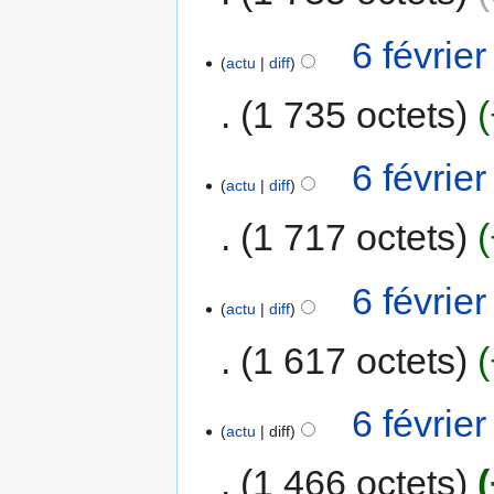
6 févrie
actu
diff
1 735 octets
6 févrie
actu
diff
1 717 octets
6 févrie
actu
diff
1 617 octets
6 févrie
actu
diff
1 466 octets