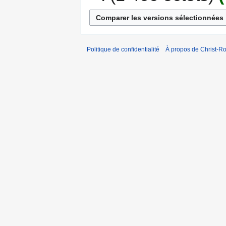
Politique de confidentialité
À propos de Christ-Ro