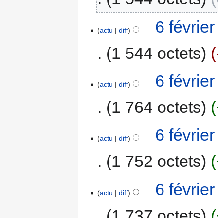
6 févrie
actu
diff
1 544 octets
6 févrie
actu
diff
1 764 octets
6 févrie
actu
diff
1 752 octets
6 févrie
actu
diff
1 737 octets