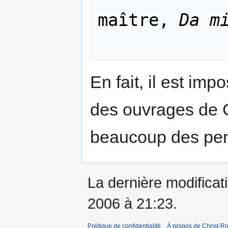
maître, 
Da m
En fait, il est imp
des ouvrages de C
beaucoup des pensé
La dernière modificati
2006 à 21:23.
Politique de confidentialité
À propos de Christ-Ro