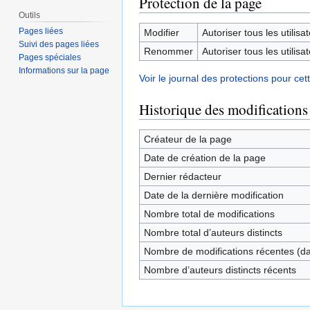
Protection de la page
Outils
Pages liées
Modifier
Autoriser tous les utilisat
Suivi des pages liées
Renommer
Autoriser tous les utilisat
Pages spéciales
Informations sur la page
Voir le journal des protections pour cet
Historique des modifications
Créateur de la page
Date de création de la page
Dernier rédacteur
Date de la dernière modification
Nombre total de modifications
Nombre total d’auteurs distincts
Nombre de modifications récentes (dan
Nombre d’auteurs distincts récents