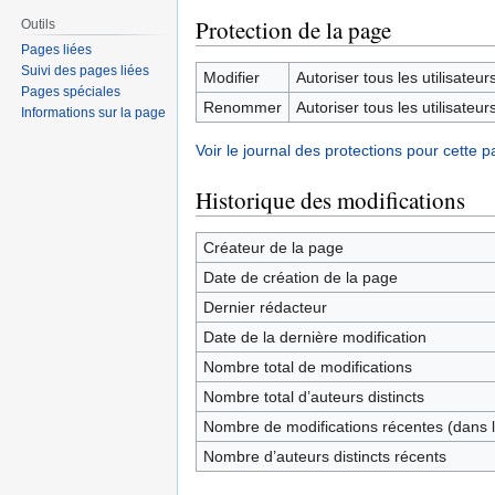
Protection de la page
Outils
Pages liées
Suivi des pages liées
Modifier
Autoriser tous les utilisateurs 
Pages spéciales
Renommer
Autoriser tous les utilisateurs 
Informations sur la page
Voir le journal des protections pour cette p
Historique des modifications
Créateur de la page
Date de création de la page
Dernier rédacteur
Date de la dernière modification
Nombre total de modifications
Nombre total d’auteurs distincts
Nombre de modifications récentes (dans l
Nombre d’auteurs distincts récents