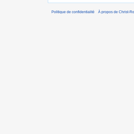
Politique de confidentialité
À propos de Christ-Ro