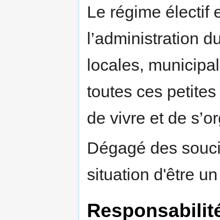
Le régime électif e
l’administration du
locales, municipal
toutes ces petites
de vivre et de s’o
Dégagé des soucis 
situation d'être un
Responsabilit