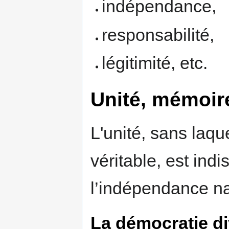
indépendance,
responsabilité,
légitimité, etc.
Unité, mémoire
L'unité, sans laque
véritable, est ind
l’indépendance na
La démocratie di