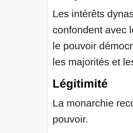
Les intérêts dyna
confondent avec l
le pouvoir démocr
les majorités et le
Légitimité
La monarchie rec
pouvoir.