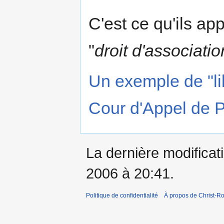
C'est ce qu'ils app
"
droit d'associatio
Un exemple de "lib
Cour d'Appel de P
La dernière modificati
2006 à 20:41.
Politique de confidentialité
À propos de Christ-Ro