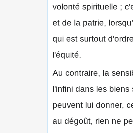
volonté spirituelle ; c
et de la patrie, lorsq
qui est surtout d'ordr
l'équité.
Au contraire, la sens
l'infini dans les bien
peuvent lui donner, 
au dégoût, rien ne peu