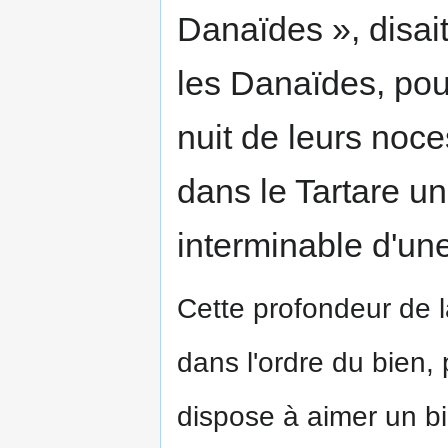
Danaïdes », disai
les Danaïdes, pou
nuit de leurs noc
dans le Tartare u
interminable d'un
Cette profondeur de 
dans l'ordre du bien,
dispose à aimer un bie