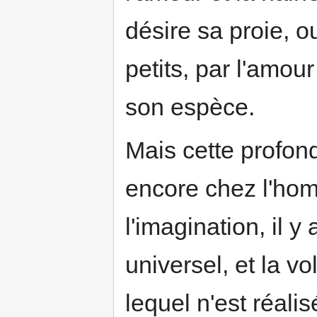
désire sa proie, o
petits, par l'amour
son espèce.
Mais cette profond
encore chez l'hom
l'imagination, il y 
universel, et la v
lequel n'est réali