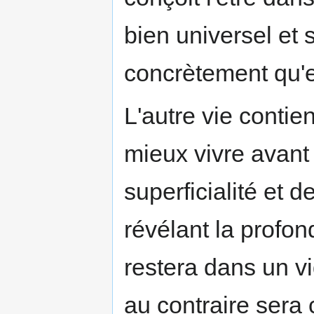
bien universel et s
concrètement qu'en
L'autre vie contie
mieux vivre avant 
superficialité et 
révélant la profo
restera dans un vi
au contraire sera