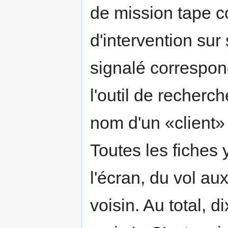
de mission tape c
d'intervention su
signalé correspond
l'outil de recherch
nom d'un «client»
Toutes les fiches 
l'écran, du vol a
voisin. Au total, 