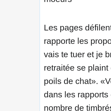
Les pages défilent
rapporte les prop
vais te tuer et je 
retraitée se plaint
poils de chat». «
dans les rapports 
nombre de timbrés