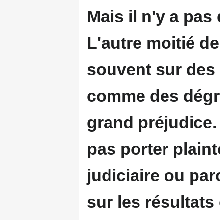
Mais il n'y a pas
L'autre moitié de
souvent sur des 
comme des dégra
grand préjudice. 
pas porter plainte
judiciaire ou parc
sur les résultats