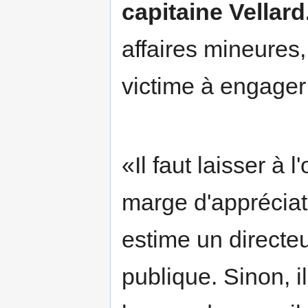
capitaine Vellard
affaires mineures,
victime à engager
«Il faut laisser à l
marge d'appréciat
estime un directe
publique. Sinon, il