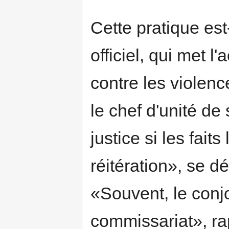
Cette pratique est
officiel, qui met l
contre les violen
le chef d'unité de
justice si les faits
réitération», se d
«Souvent, le conj
commissariat», ra