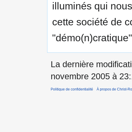
illuminés qui nous
cette société de c
"démo(n)cratique
La dernière modificati
novembre 2005 à 23:
Politique de confidentialité
À propos de Christ-Ro