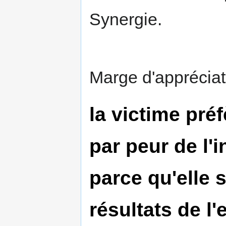
Synergie.
Marge d'appréciat
la victime préf
par peur de l'i
parce qu'elle s
résultats de l