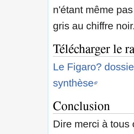
n'étant même pas s
gris au chiffre noir
Télécharger le 
Le Figaro? dossie
synthèse
Conclusion
Dire merci à tous 