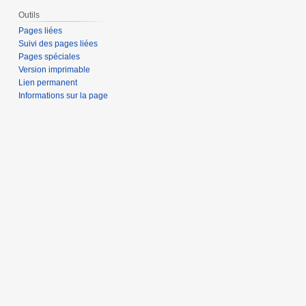
Outils
Pages liées
Suivi des pages liées
Pages spéciales
Version imprimable
Lien permanent
Informations sur la page