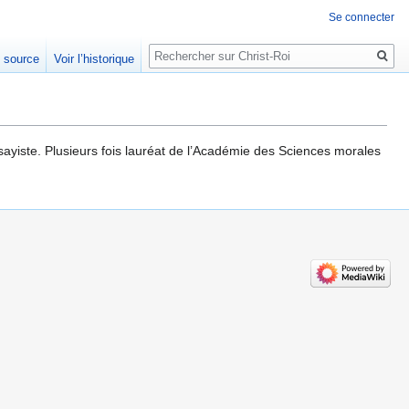
Se connecter
Rechercher
e source
Voir l’historique
ssayiste. Plusieurs fois lauréat de l’Académie des Sciences morales