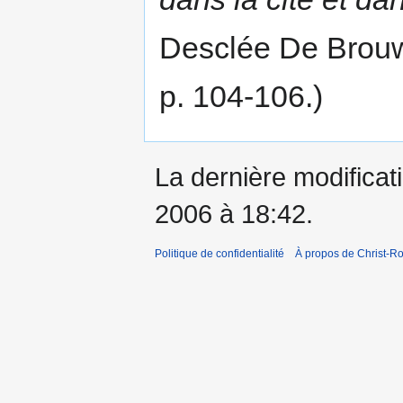
Desclée De Brouwe
p. 104-106.)
La dernière modificati
2006 à 18:42.
Politique de confidentialité
À propos de Christ-Ro