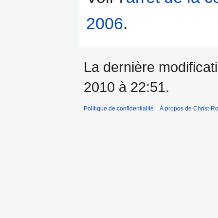
2006
.
La dernière modificati
2010 à 22:51.
Politique de confidentialité
À propos de Christ-Ro