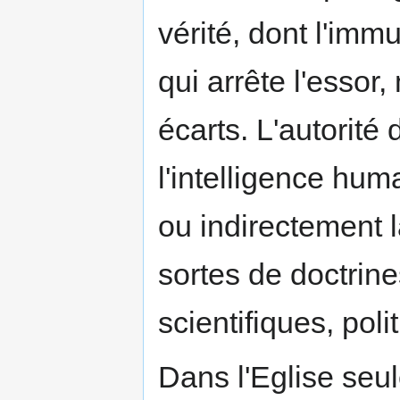
vérité, dont l'immu
qui arrête l'essor,
écarts. L'autorité 
l'intelligence hu
ou indirectement l
sortes de doctrine
scientifiques, poli
Dans l'Eglise seul