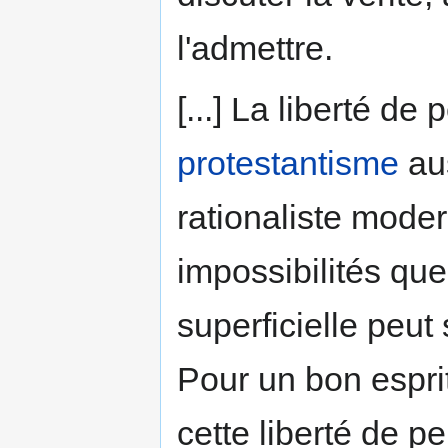
l'admettre.
[...] La liberté de
protestantisme
aus
rationaliste mode
impossibilités que
superficielle peu
Pour un bon espri
cette liberté de p