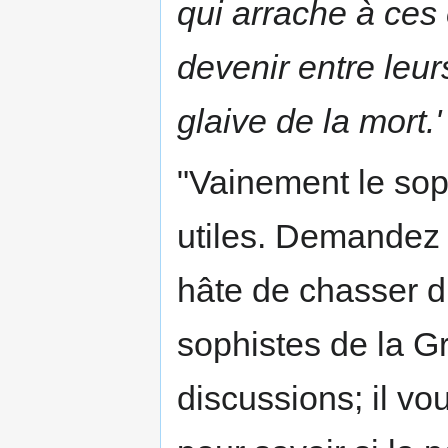
qui arrache à ces 
devenir entre leu
glaive de la mort.'
"Vainement le sop
utiles. Demandez
hâte de chasser d
sophistes de la Gr
discussions; il vo