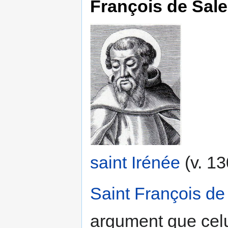
François de Sal
saint Irénée
(v. 13
Saint François de
argument que cel