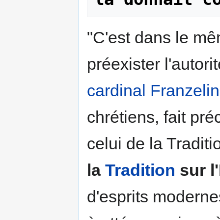
"C'est dans le mê
préexister l'autorit
cardinal Franzelin
chrétiens, fait pré
celui de la Traditi
la
Tradition
sur l
d'esprits moderne