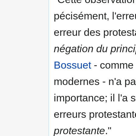
pécisément, l'erre
erreur des protest
négation du princi
Bossuet
- comme l
modernes - n'a pa
importance; il l'
erreurs protestante
protestante
."