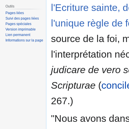
l'Ecriture sainte, 
Outils
Pages liées
Suivi des pages liées
l'unique règle de f
Pages spéciales
Version imprimable
Lien permanent
source de la foi,
Informations sur la page
l'interprétation né
judicare de vero s
Scripturae
(
concil
267.)
"Nous avons dans 