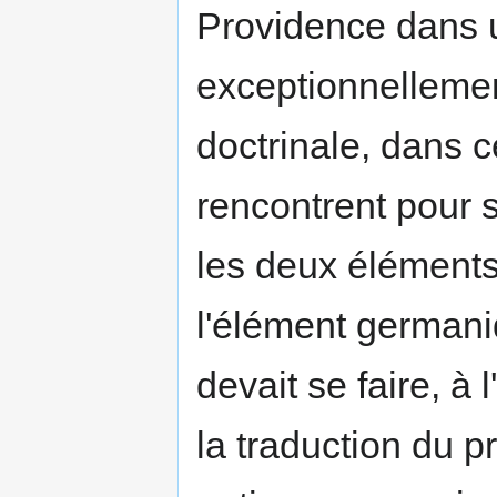
Providence dans u
exceptionnellement
doctrinale, dans c
rencontrent pour 
les deux éléments
l'élément germani
devait se faire, à 
la traduction du p