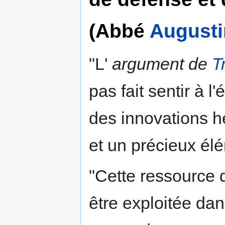
(Abbé
Augusti
"L'
argument de
T
pas fait sentir à 
des innovations h
et un précieux élé
"Cette ressource
être exploitée dans