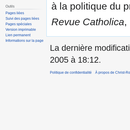
à la politique du 
Outils
Pages liées
Revue Catholica
,
Suivi des pages liées
Pages spéciales
Version imprimable
Lien permanent
Informations sur la page
La dernière modificati
2005 à 18:12.
Politique de confidentialité
À propos de Christ-Ro