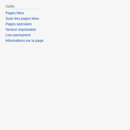
Outils
Pages liées
Suivi des pages liées
Pages spéciales
Version imprimable
Lien permanent
Informations sur la page