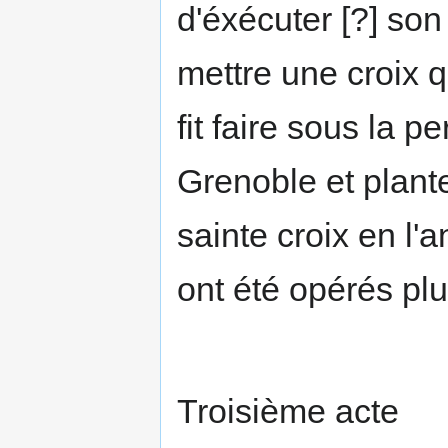
d'éxécuter [?] son 
mettre une croix 
fit faire sous la 
Grenoble et plante
sainte croix en l
ont été opérés plu
Troisième acte