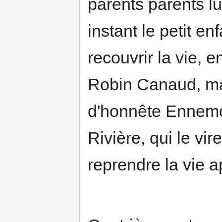
parents parents lu
instant le petit e
recouvrir la vie,
Robin Canaud, ma
d'honnête Ennemon
Rivière, qui le vire
reprendre la vie a