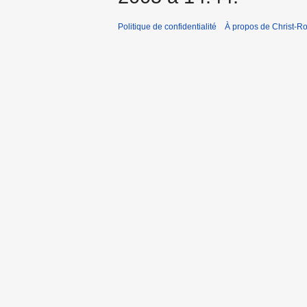
Politique de confidentialité
À propos de Christ-Ro