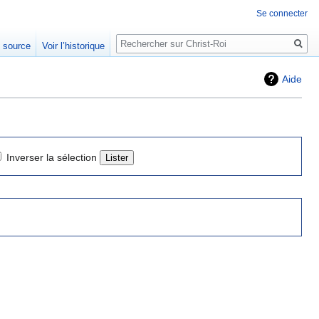
Se connecter
Rechercher
e source
Voir l’historique
Aide
Inverser la sélection