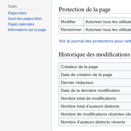
Outils
Protection de la page
Pages liées
Suivi des pages liées
Modifier
Autoriser tous les utilisat
Pages spéciales
Renommer
Autoriser tous les utilisat
Informations sur la page
Voir le journal des protections pour cet
Historique des modifications
Créateur de la page
Date de création de la page
Dernier rédacteur
Date de la dernière modification
Nombre total de modifications
Nombre total d’auteurs distincts
Nombre de modifications récentes (dan
Nombre d’auteurs distincts récents