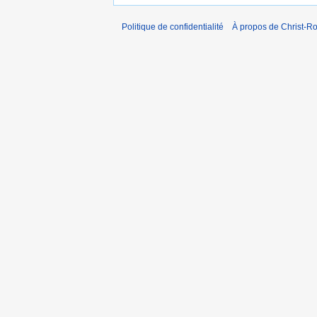
Politique de confidentialité
À propos de Christ-Ro