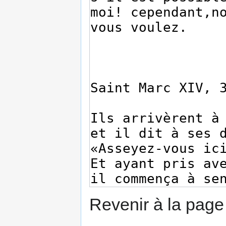
Revenir à la pag