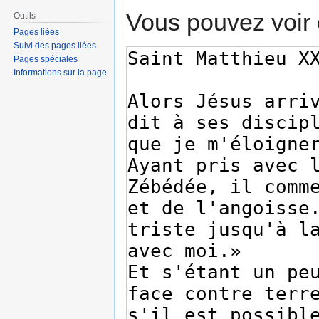
Vous pouvez voir 
Outils
Pages liées
Suivi des pages liées
Pages spéciales
Informations sur la page