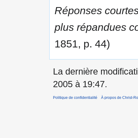
Réponses courtes 
plus répandues con
1851, p. 44)
La dernière modificatio
2005 à 19:47.
Politique de confidentialité
À propos de Christ-Ro