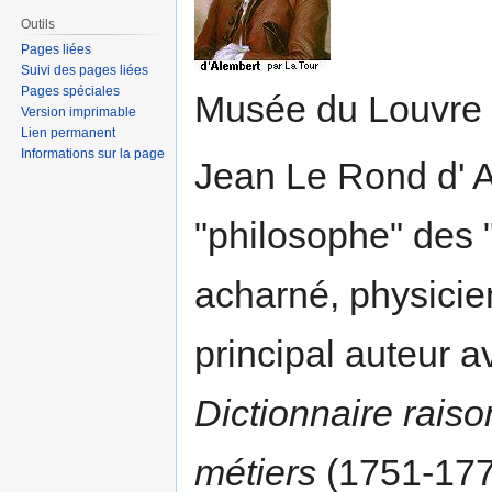
Outils
Pages liées
Suivi des pages liées
Pages spéciales
Musée du Louvre
Version imprimable
Lien permanent
Informations sur la page
Jean Le Rond d' A
"philosophe" des 
acharné, physicie
principal auteur 
Dictionnaire raiso
métiers
(1751-177