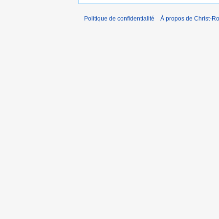
Politique de confidentialité
À propos de Christ-Ro