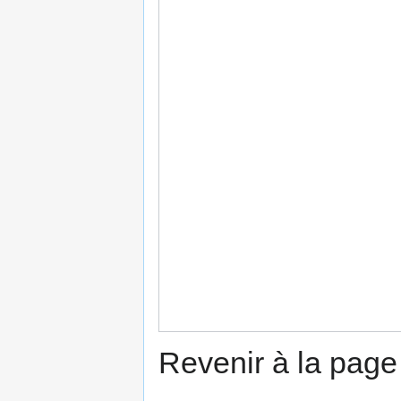
Revenir à la pag