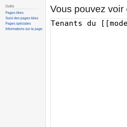
Vous pouvez voir 
Outils
Pages liées
Suivi des pages liées
Pages spéciales
Informations sur la page