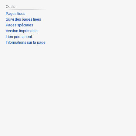
Outils
Pages liées
Suivi des pages liées
Pages spéciales
Version imprimable
Lien permanent
Informations sur la page