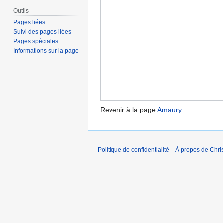
Outils
Pages liées
Suivi des pages liées
Pages spéciales
Informations sur la page
Revenir à la page
Amaury
.
Politique de confidentialité
À propos de Chris