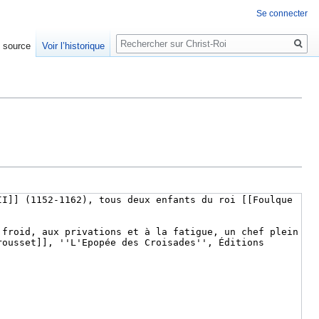
Se connecter
Rechercher
e source
Voir l’historique