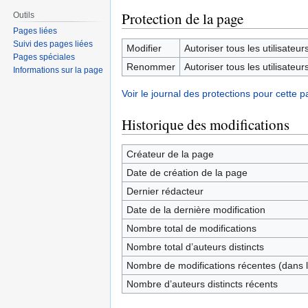
Protection de la page
Outils
Pages liées
Suivi des pages liées
Modifier
Autoriser tous les utilisateurs 
Pages spéciales
Renommer
Autoriser tous les utilisateurs 
Informations sur la page
Voir le journal des protections pour cette p
Historique des modifications
Créateur de la page
Date de création de la page
Dernier rédacteur
Date de la dernière modification
Nombre total de modifications
Nombre total d’auteurs distincts
Nombre de modifications récentes (dans l
Nombre d’auteurs distincts récents