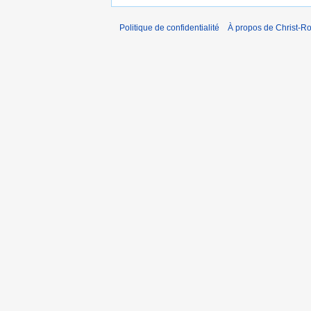
Politique de confidentialité
À propos de Christ-Ro