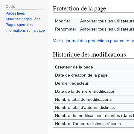
Protection de la page
Outils
Pages liées
Suivi des pages liées
Modifier
Autoriser tous les utilisateurs 
Pages spéciales
Renommer
Autoriser tous les utilisateurs 
Informations sur la page
Voir le journal des protections pour cette p
Historique des modifications
Créateur de la page
Date de création de la page
Dernier rédacteur
Date de la dernière modification
Nombre total de modifications
Nombre total d’auteurs distincts
Nombre de modifications récentes (dans l
Nombre d’auteurs distincts récents