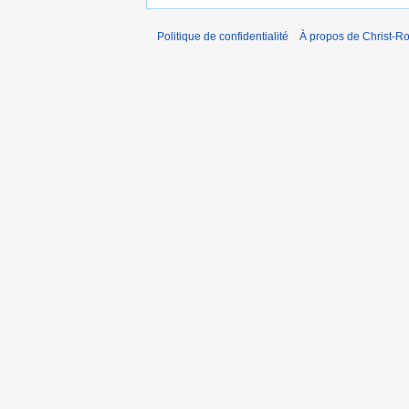
Politique de confidentialité
À propos de Christ-Ro