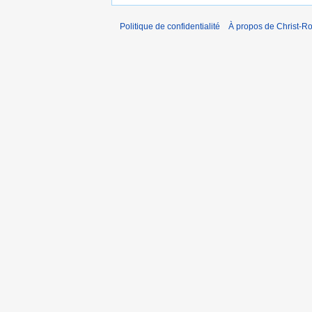
Politique de confidentialité
À propos de Christ-Ro