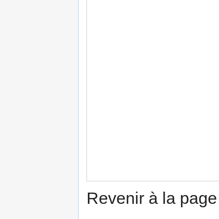
Revenir à la pag