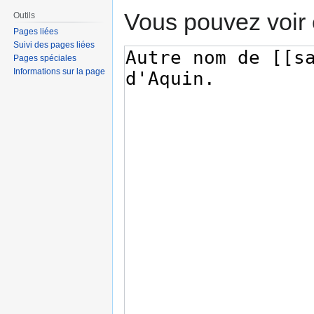
Vous pouvez voir 
Outils
Pages liées
Suivi des pages liées
Pages spéciales
Informations sur la page