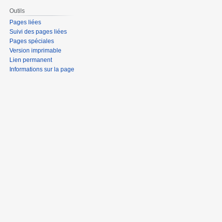
Outils
Pages liées
Suivi des pages liées
Pages spéciales
Version imprimable
Lien permanent
Informations sur la page