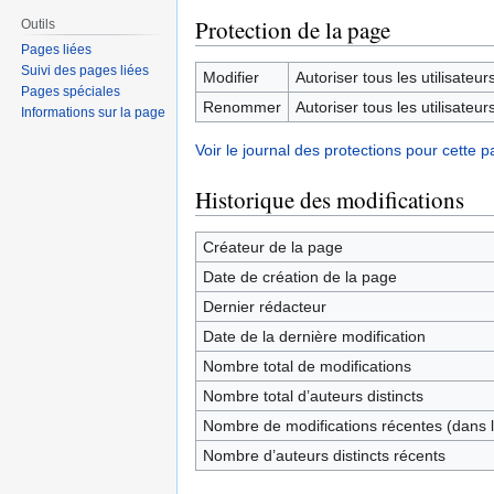
Protection de la page
Outils
Pages liées
Suivi des pages liées
Modifier
Autoriser tous les utilisateurs 
Pages spéciales
Renommer
Autoriser tous les utilisateurs 
Informations sur la page
Voir le journal des protections pour cette p
Historique des modifications
Créateur de la page
Date de création de la page
Dernier rédacteur
Date de la dernière modification
Nombre total de modifications
Nombre total d’auteurs distincts
Nombre de modifications récentes (dans l
Nombre d’auteurs distincts récents