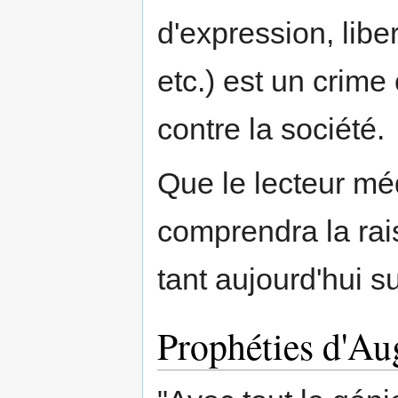
d'expression, liber
etc.) est un crim
contre la société.
Que le lecteur médi
comprendra la rais
tant aujourd'hui s
Prophéties d'Au