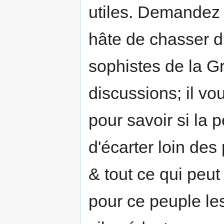
utiles. Demandez
hâte de chasser d
sophistes de la Gr
discussions; il vo
pour savoir si la p
d'écarter loin des
& tout ce qui peu
pour ce peuple le