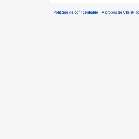
Politique de confidentialité
À propos de Christ-Ro