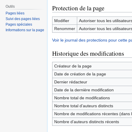
Protection de la page
Outils
Pages liées
Suivi des pages liées
Modifier
Autoriser tous les utilisateurs 
Pages spéciales
Renommer
Autoriser tous les utilisateurs 
Informations sur la page
Voir le journal des protections pour cette p
Historique des modifications
Créateur de la page
Date de création de la page
Dernier rédacteur
Date de la dernière modification
Nombre total de modifications
Nombre total d’auteurs distincts
Nombre de modifications récentes (dans l
Nombre d’auteurs distincts récents