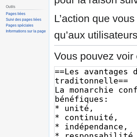
Outils
Pages liées
L’action que vous
Suivi des pages liées
Pages spéciales
qu’aux utilisateur
Informations sur la page
Vous pouvez voir 