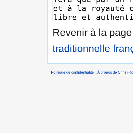
Revenir à la pag
traditionnelle fra
Politique de confidentialité
À propos de Christ-Ro