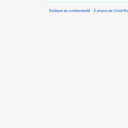
Politique de confidentialité
À propos de Christ-Ro