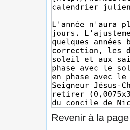
Revenir à la pag