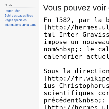
Vous pouvez voir 
Outils
Pages liées
Suivi des pages liées
Pages spéciales
Informations sur la page