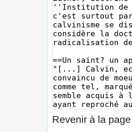
Revenir à la pag