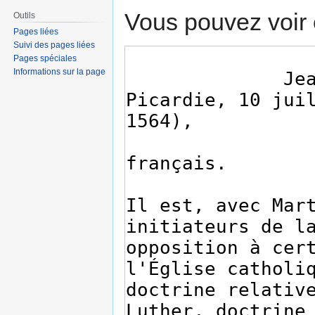
Vous pouvez voir 
Outils
Pages liées
Suivi des pages liées
Pages spéciales
Informations sur la page