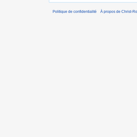
Politique de confidentialité
À propos de Christ-Ro