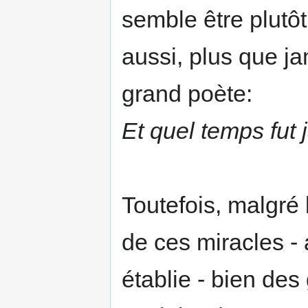
semble être plutôt
aussi, plus que ja
grand poète:
Et quel temps fut 
Toutefois, malgré 
de ces miracles -
établie - bien des