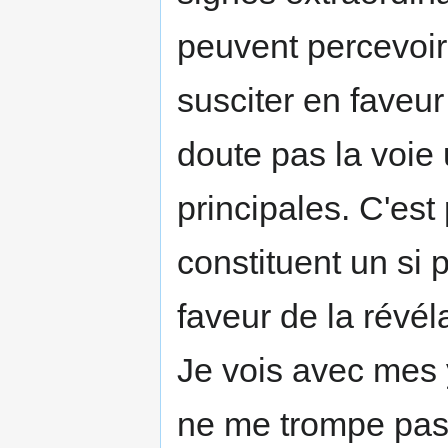
peuvent percevoir
susciter en faveur
doute pas la voie
principales. C'est
constituent un si p
faveur de la révél
Je vois avec mes 
ne me trompe pas,