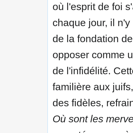
où l'esprit de foi s
chaque jour, il n'
de la fondation de
opposer comme un
de l'infidélité. Ce
familière aux juifs
des fidèles, refra
Où sont les merve