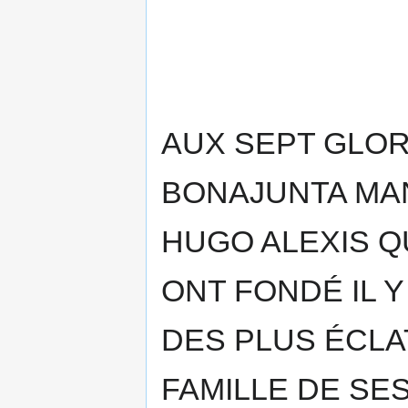
AUX SEPT GLOR
BONAJUNTA MA
HUGO ALEXIS Q
ONT FONDÉ IL Y
DES PLUS ÉCLA
FAMILLE DE SES