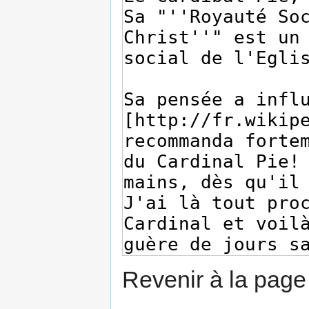
Revenir à la pag