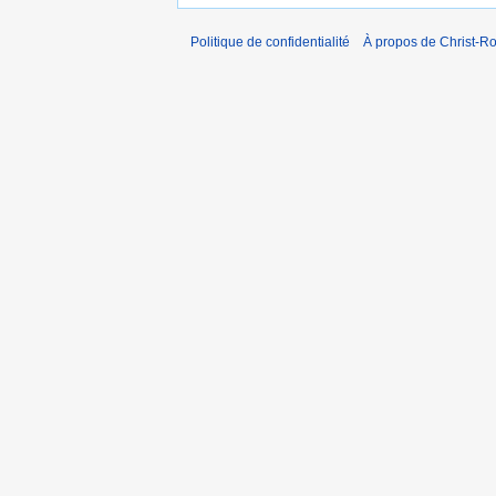
Politique de confidentialité
À propos de Christ-Ro