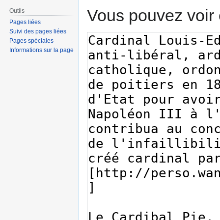
Vous pouvez voir 
Outils
Pages liées
Suivi des pages liées
Pages spéciales
Informations sur la page