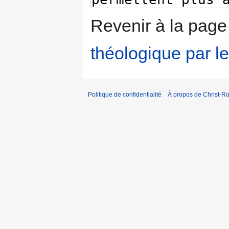
Revenir à la pag
théologique par l
Politique de confidentialité
À propos de Christ-Ro