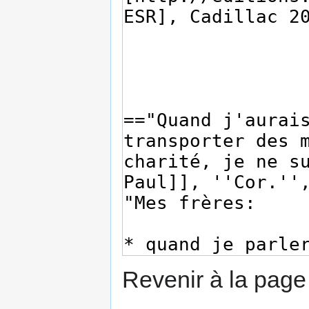
Revenir à la pag