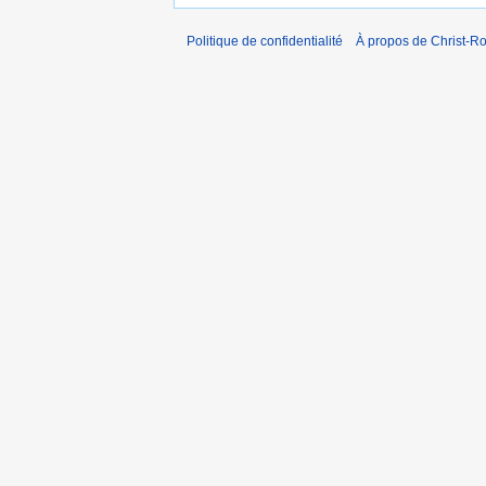
Politique de confidentialité
À propos de Christ-Ro