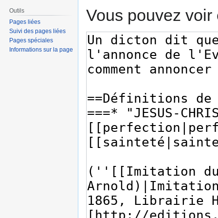
Vous pouvez voir 
Outils
Pages liées
Suivi des pages liées
Pages spéciales
Informations sur la page