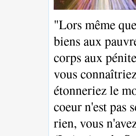
"Lors même que 
biens aux pauvre
corps aux pénite
vous connaîtriez
étonneriez le mo
coeur n'est pas 
rien, vous n'avez