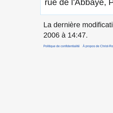
rue de l'Abbaye, P
La dernière modificati
2006 à 14:47.
Politique de confidentialité
À propos de Christ-Ro