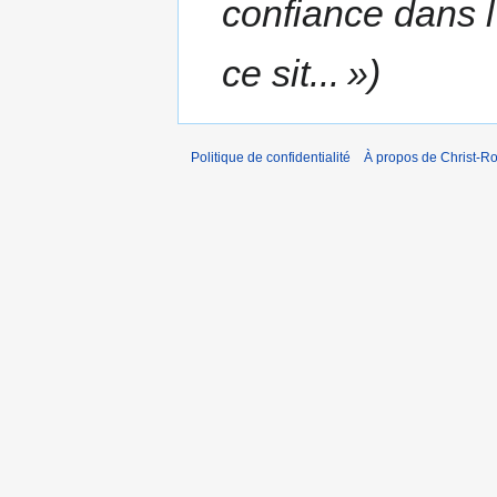
confiance dans l
ce sit... »
Politique de confidentialité
À propos de Christ-Ro