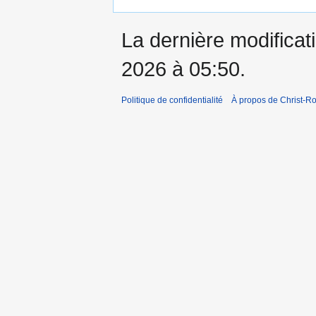
La dernière modificati
2026 à 05:50.
Politique de confidentialité
À propos de Christ-Ro