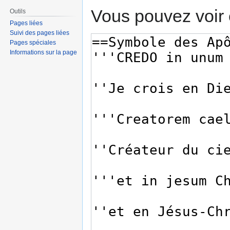
Vous pouvez voir 
Outils
Pages liées
Suivi des pages liées
Pages spéciales
Informations sur la page