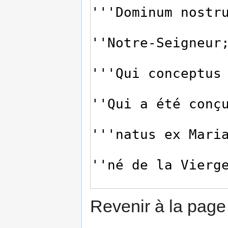
Revenir à la pag