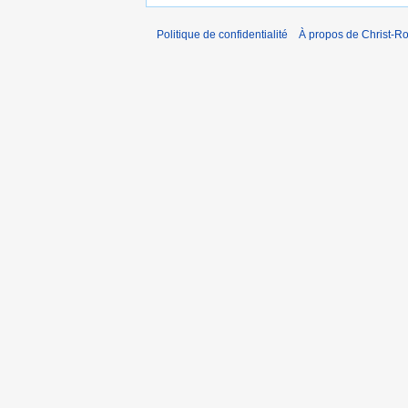
Politique de confidentialité
À propos de Christ-Ro