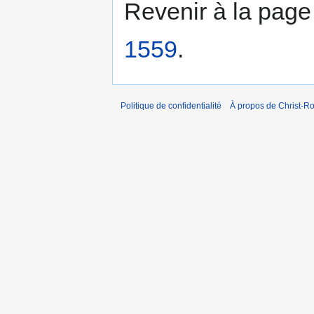
Revenir à la pag
1559
.
Politique de confidentialité
À propos de Christ-Ro