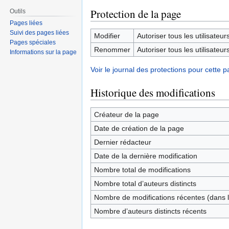
Protection de la page
Outils
Pages liées
Suivi des pages liées
Modifier
Autoriser tous les utilisateurs 
Pages spéciales
Renommer
Autoriser tous les utilisateurs 
Informations sur la page
Voir le journal des protections pour cette p
Historique des modifications
Créateur de la page
Date de création de la page
Dernier rédacteur
Date de la dernière modification
Nombre total de modifications
Nombre total d’auteurs distincts
Nombre de modifications récentes (dans l
Nombre d’auteurs distincts récents