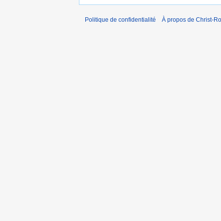
Politique de confidentialité
À propos de Christ-Ro