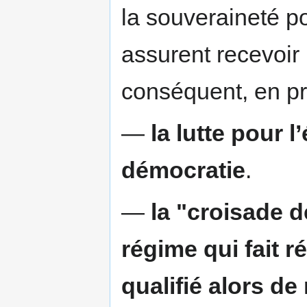
la souveraineté p
assurent recevoir 
conséquent, en pr
—
la lutte pour 
démocratie
.
—
la "croisade 
régime qui fait ré
qualifié alors de