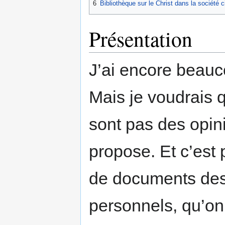
6
Bibliothèque sur le Christ dans la société ci
Présentation
J’ai encore beauco
Mais je voudrais 
sont pas des opin
propose. Et c’est 
de documents des
personnels, qu’on 