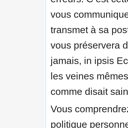
vous communique
transmet à sa pos
vous préservera d
jamais, in ipsis E
les veines mêmes e
comme disait sai
Vous comprendre
politique personne