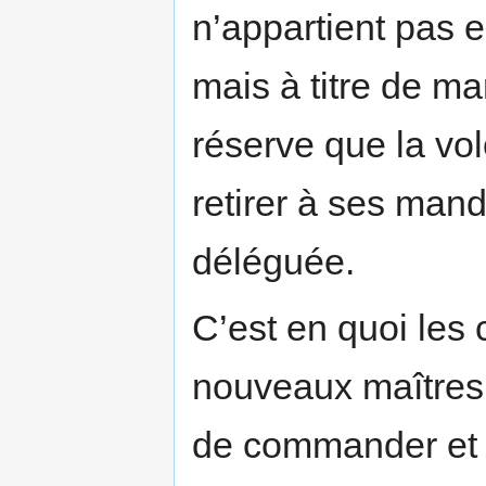
n’appartient pas e
mais à titre de ma
réserve que la vo
retirer à ses mand
déléguée.
C’est en quoi les
nouveaux maîtres ;
de commander et l