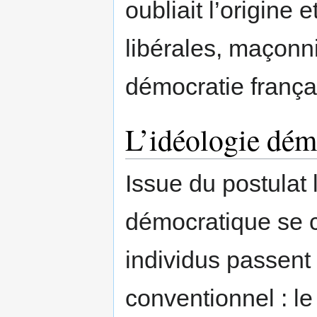
oubliait l’origine 
libérales, maçonni
démocratie frança
L’idéologie dém
Issue du postulat l
démocratique se c
individus passent 
conventionnel : l