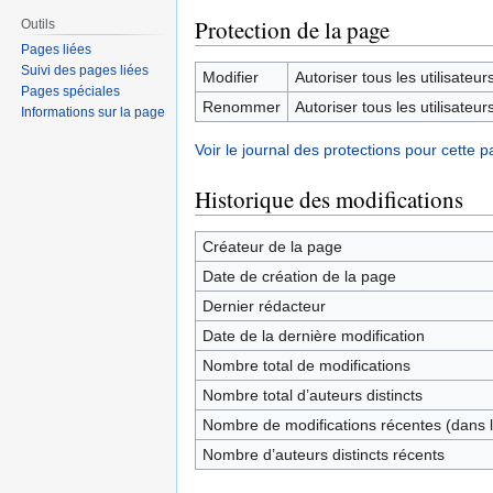
Protection de la page
Outils
Pages liées
Suivi des pages liées
Modifier
Autoriser tous les utilisateurs 
Pages spéciales
Renommer
Autoriser tous les utilisateurs 
Informations sur la page
Voir le journal des protections pour cette p
Historique des modifications
Créateur de la page
Date de création de la page
Dernier rédacteur
Date de la dernière modification
Nombre total de modifications
Nombre total d’auteurs distincts
Nombre de modifications récentes (dans l
Nombre d’auteurs distincts récents