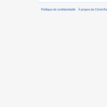
Politique de confidentialité
À propos de Christ-Ro