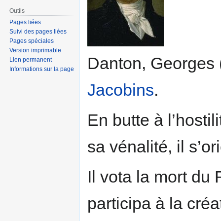
Outils
Pages liées
Suivi des pages liées
Pages spéciales
Version imprimable
Danton, Georges 
Lien permanent
Informations sur la page
Jacobins
.
En butte à l’hosti
sa vénalité, il s’
Il vota la mort du
participa à la créa