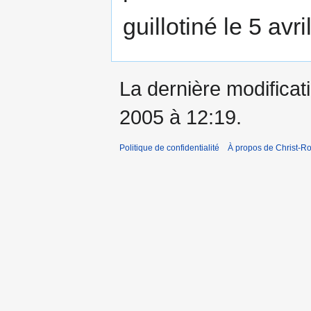
guillotiné le 5 avr
La dernière modificati
2005 à 12:19.
Politique de confidentialité
À propos de Christ-Ro