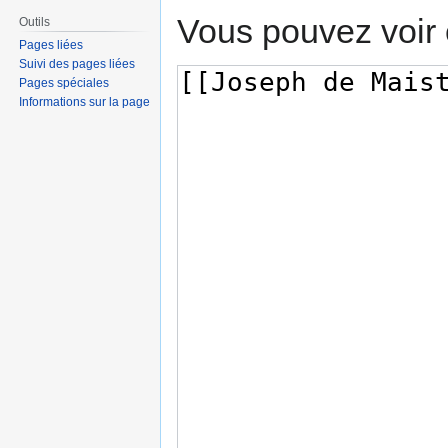
Vous pouvez voir 
Outils
Pages liées
Suivi des pages liées
Pages spéciales
Informations sur la page