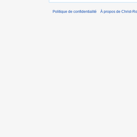
Politique de confidentialité
À propos de Christ-Ro