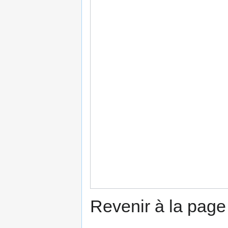
Revenir à la pag