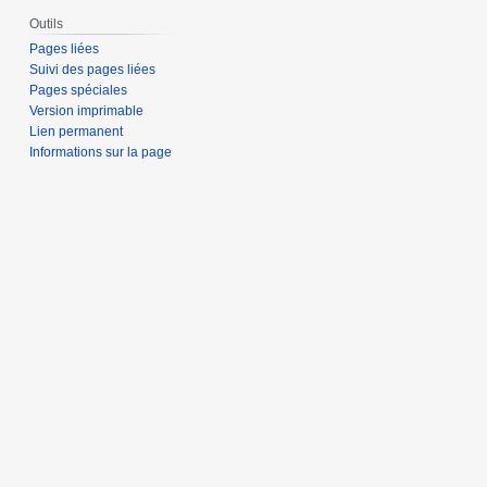
Outils
Pages liées
Suivi des pages liées
Pages spéciales
Version imprimable
Lien permanent
Informations sur la page