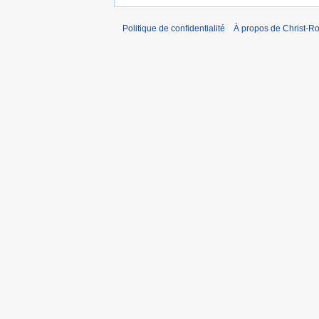
Politique de confidentialité
À propos de Christ-Ro