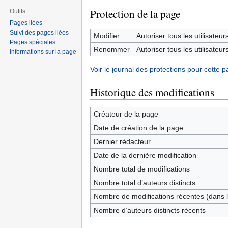
Protection de la page
Outils
Pages liées
Suivi des pages liées
Modifier
Autoriser tous les utilisateurs 
Pages spéciales
Renommer
Autoriser tous les utilisateurs 
Informations sur la page
Voir le journal des protections pour cette p
Historique des modifications
Créateur de la page
Date de création de la page
Dernier rédacteur
Date de la dernière modification
Nombre total de modifications
Nombre total d’auteurs distincts
Nombre de modifications récentes (dans l
Nombre d’auteurs distincts récents