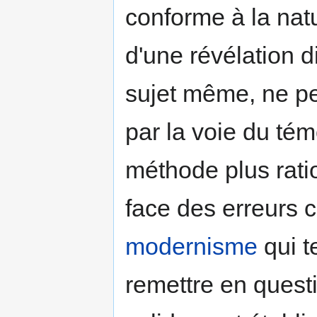
conforme à la natu
d'une révélation d
sujet même, ne pe
par la voie du tém
méthode plus rati
face des erreurs 
modernisme
qui te
remettre en questi