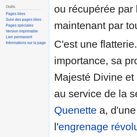
ou récupérée par 
Outils
Pages liées
Suivi des pages liées
maintenant par to
Pages spéciales
Version imprimable
Lien permanent
C'est une flatteri
Informations sur la page
importance, sa pro
Majesté Divine et
au service de la 
Quenette
a, d'une
l'
engrenage révolu