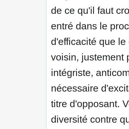
de ce qu'il faut c
entré dans le pro
d'efficacité que 
voisin, justement 
intégriste, antico
nécessaire d'exci
titre d'opposant. V
diversité contre 