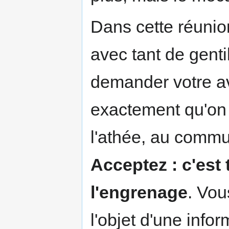
Dans cette réunion
avec tant de genti
demander votre av
exactement qu'on 
l'athée, au commu
Acceptez : c'est
l'engrenage
. Vou
l'objet d'une inf