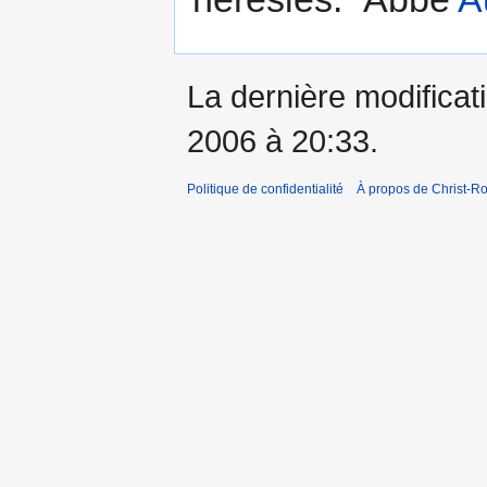
La dernière modificat
2006 à 20:33.
Politique de confidentialité
À propos de Christ-Ro