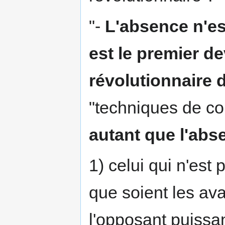
"-
L'absence n'est
est le premier de
révolutionnaire 
"techniques de co
autant que l'ab
1) celui qui n'est
que soient les ava
l'opposant puissa